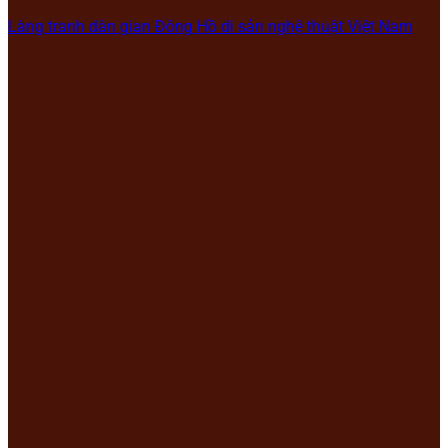
Làng tranh dân gian Đông Hồ di sản nghệ thuật Việt Nam