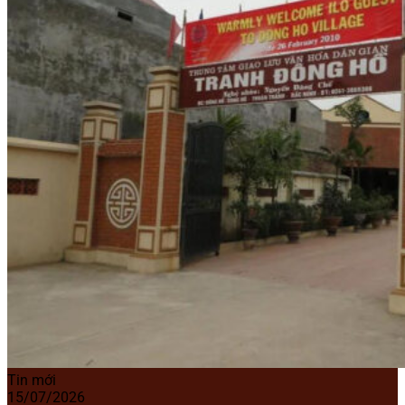
Tin mới
15/07/2026