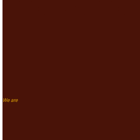
We are