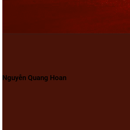
Nguyễn Quang Hoan