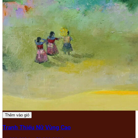
Thêm vào giỏ
Tranh Thiếu Nữ Vùng Cao