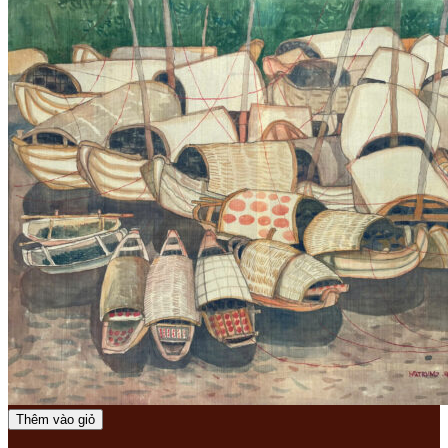
Thêm vào giỏ