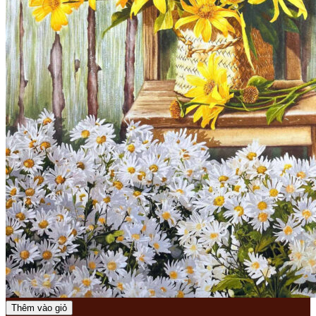
Thêm vào giỏ