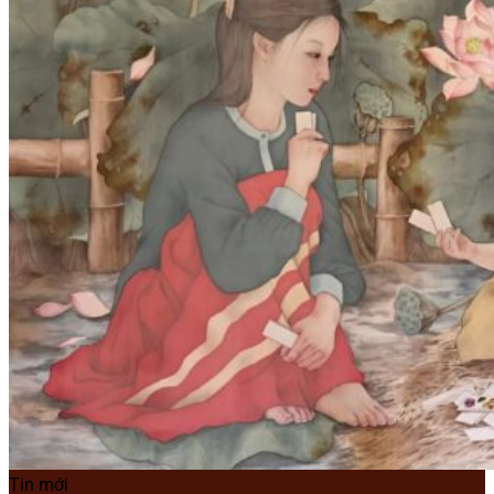
Tin mới