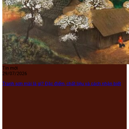
Tin mới
29/07/2026
Tranh sơn mài là gì? Đặc điểm, chất liệu và cách nhận biết