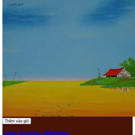
Thêm vào giỏ
Tranh Summer Afternoon