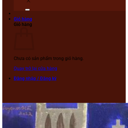
Giỏ hàng
Giỏ hàng
Chưa có sản phẩm trong giỏ hàng.
Quay trở lại cửa hàng
Đăng nhập / Đăng ký