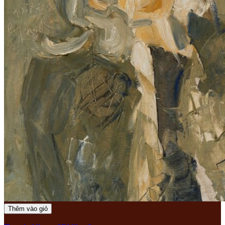
Thêm vào giỏ