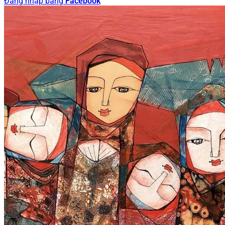
Đăng nhập bằng
Facebook