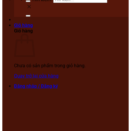
Giỏ hàng
Giỏ hàng
Chưa có sản phẩm trong giỏ hàng.
Quay trở lại cửa hàng
Đăng nhập / Đăng ký