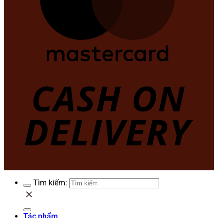
Tìm kiếm:
Tác phẩm