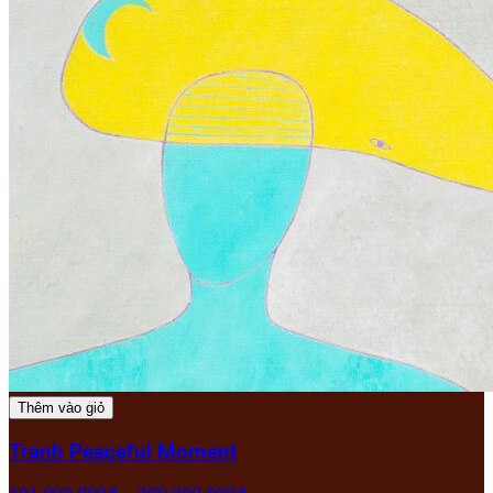
Thêm vào giỏ
Tranh Peaceful Moment