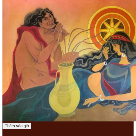
Thêm vào giỏ