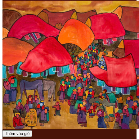
Thêm vào giỏ