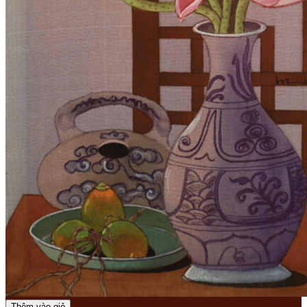
Thêm vào giỏ