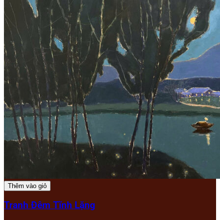
Thêm vào giỏ
Tranh Đêm Tĩnh Lặng