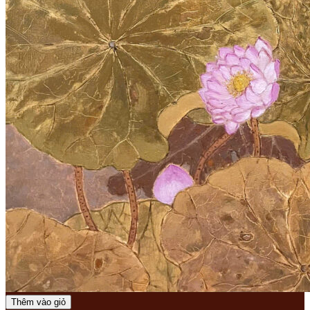
Thêm vào giỏ