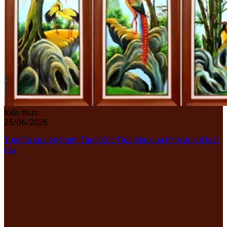
Kiến thức
25/06/2026
Ý nghĩa của bộ tranh Tùng Cúc Trúc Mai qua hình ảnh 4 loài
cây