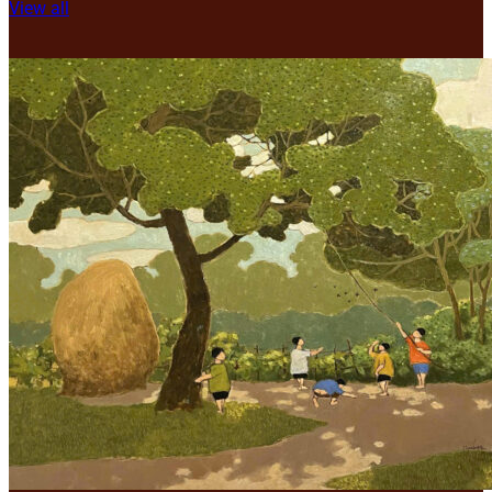
View all