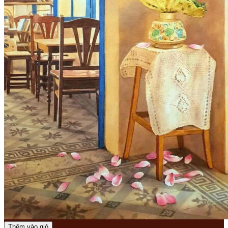
Thêm vào giỏ