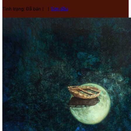
Tình trạng: Đã bán
Sơn dầu