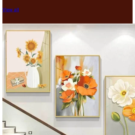
View all