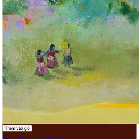
Thêm vào giỏ