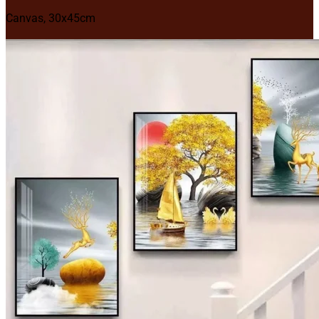
Canvas, 30x45cm