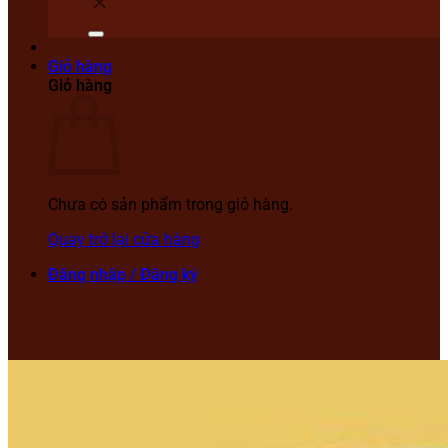
Giỏ hàng
Giỏ hàng
Chưa có sản phẩm trong giỏ hàng.
Quay trở lại cửa hàng
Đăng nhập / Đăng ký