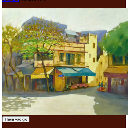
Thêm vào giỏ