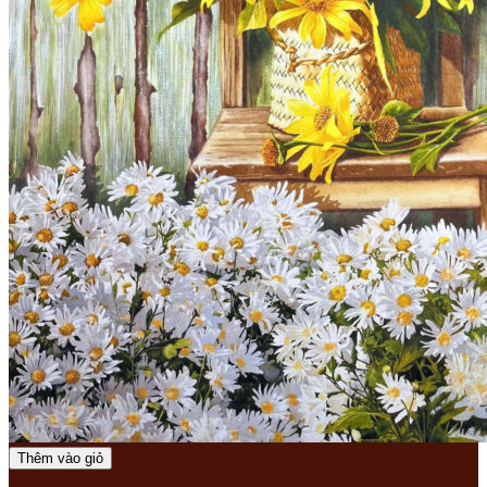
Thêm vào giỏ