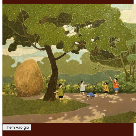
Thêm vào giỏ