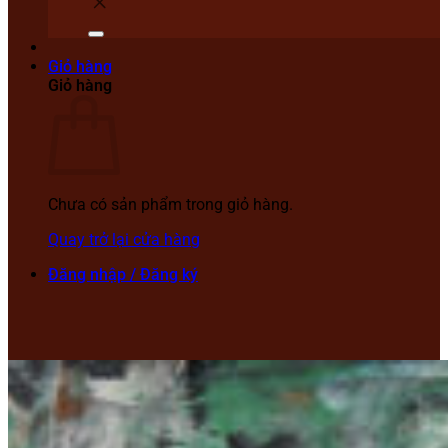
Giỏ hàng
Giỏ hàng
Chưa có sản phẩm trong giỏ hàng.
Quay trở lại cửa hàng
Đăng nhập / Đăng ký