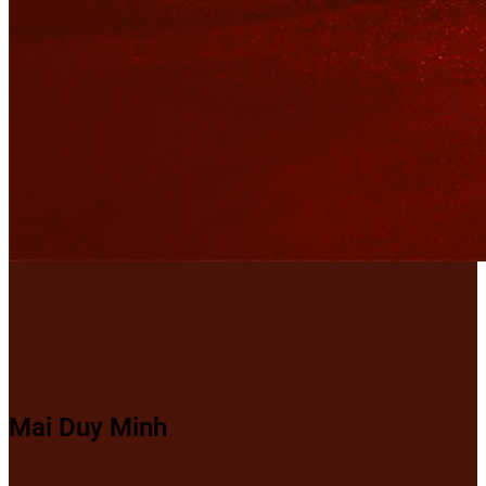
Mai Duy Minh