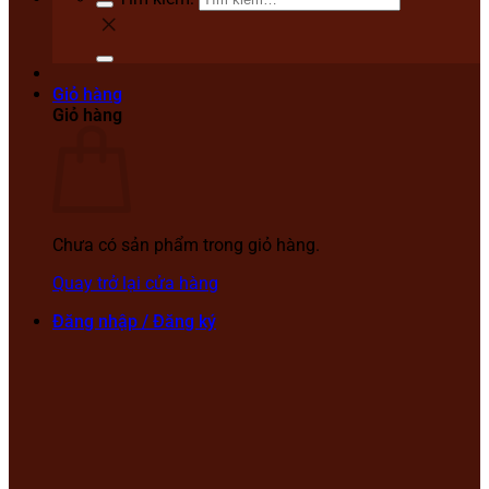
Giỏ hàng
Giỏ hàng
Chưa có sản phẩm trong giỏ hàng.
Quay trở lại cửa hàng
Đăng nhập / Đăng ký