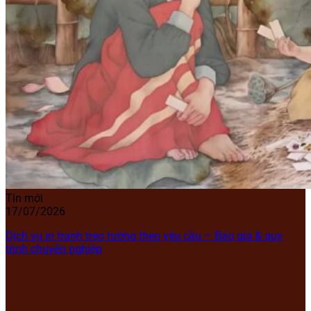
Tin mới
17/07/2026
Dịch vụ in tranh treo tường theo yêu cầu – Báo giá & quy
trình chuyên nghiệp