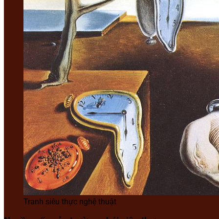
Tranh siêu thực nghệ thuật