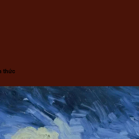
h thức