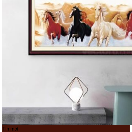
Tin mới