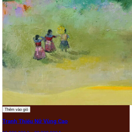
Thêm vào giỏ
Tranh Thiếu Nữ Vùng Cao