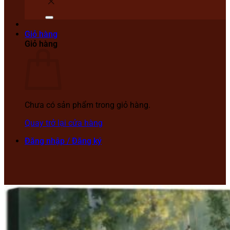
Giỏ hàng
Giỏ hàng
Chưa có sản phẩm trong giỏ hàng.
Quay trở lại cửa hàng
Đăng nhập / Đăng ký