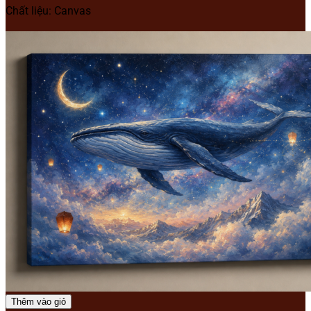
Chất liệu: Canvas
Thêm vào giỏ