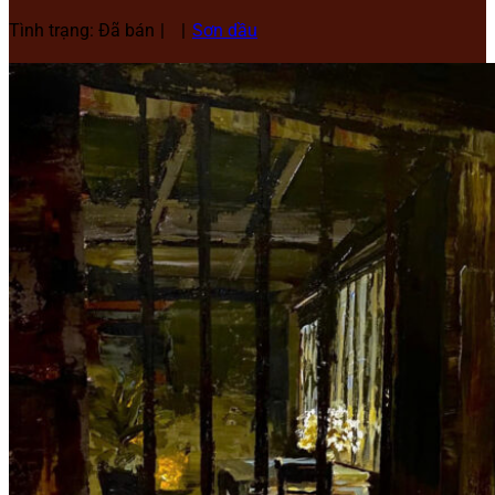
Tình trạng: Đã bán
Sơn dầu