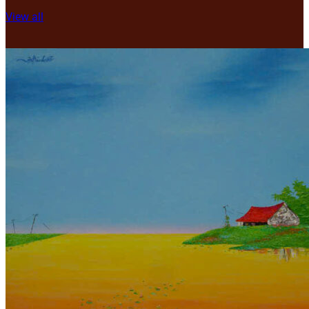
View all