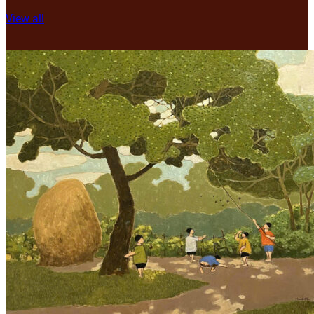
View all