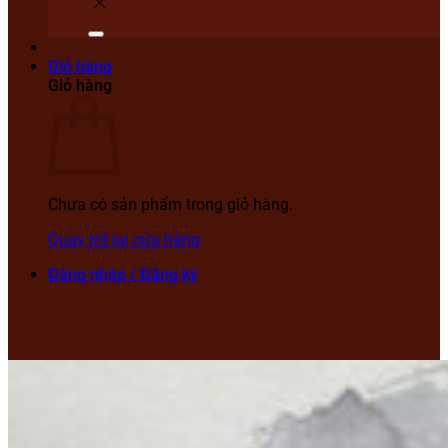
Giỏ hàng
Giỏ hàng
Chưa có sản phẩm trong giỏ hàng.
Quay trở lại cửa hàng
Đăng nhập / Đăng ký