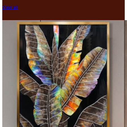
View all