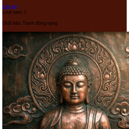
Liên hệ
Lượt xem: 1
Chất liệu: Tranh đồng vàng