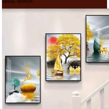
Canvas, 30x45cm