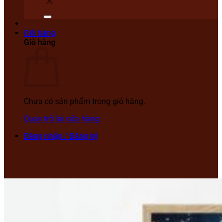
Giỏ hàng
Giỏ hàng
Chưa có sản phẩm trong giỏ hàng.
Quay trở lại cửa hàng
Đăng nhập / Đăng ký