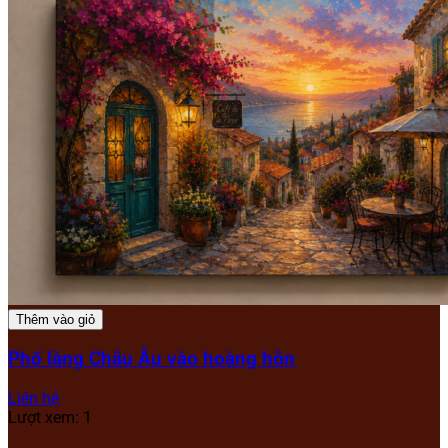
Thêm vào giỏ
Phố làng Châu Âu vào hoàng hôn
Liên hệ
Lượt xem: 1