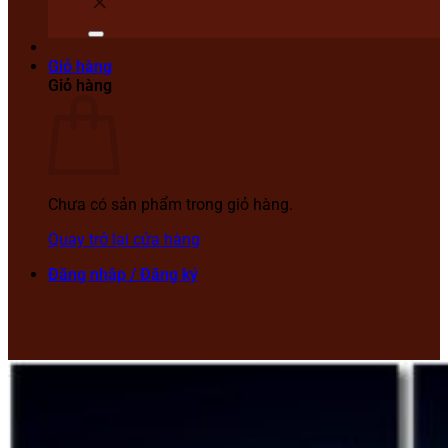
Giỏ hàng
Giỏ hàng
Chưa có sản phẩm trong giỏ hàng.
Quay trở lại cửa hàng
Đăng nhập / Đăng ký