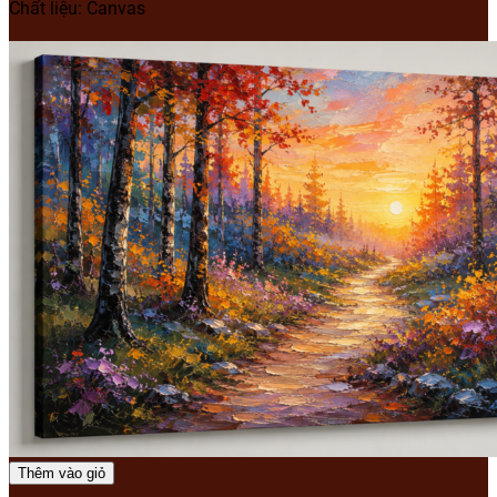
Chất liệu: Canvas
Thêm vào giỏ