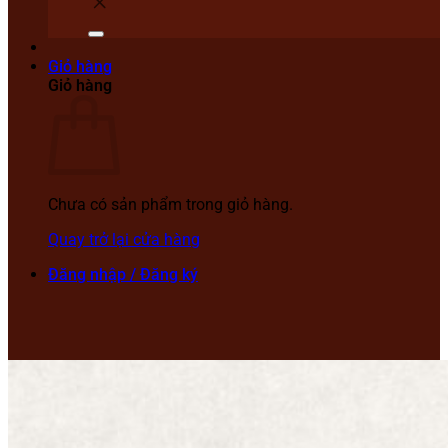
Giỏ hàng
Giỏ hàng
Chưa có sản phẩm trong giỏ hàng.
Quay trở lại cửa hàng
Đăng nhập / Đăng ký