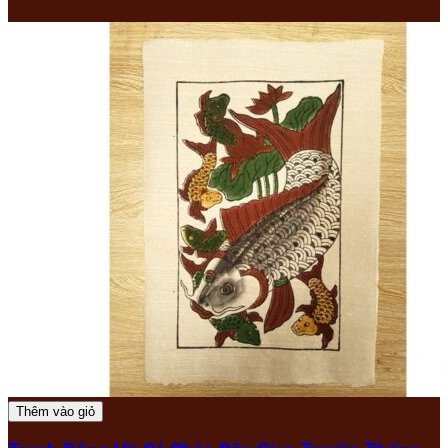
Thêm vào giỏ