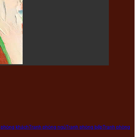
 phòng khách
Tranh phòng ngủ
Tranh phòng bếp
Tranh phòng