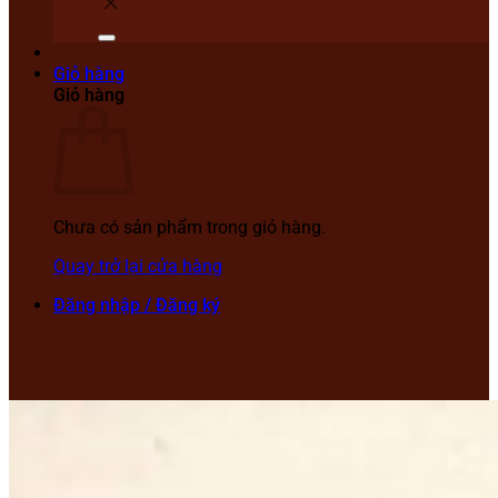
Giỏ hàng
Giỏ hàng
Chưa có sản phẩm trong giỏ hàng.
Quay trở lại cửa hàng
Đăng nhập / Đăng ký