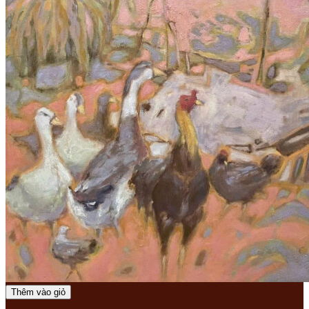
Thêm vào giỏ