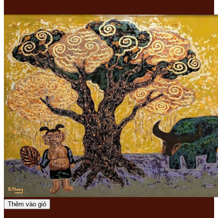
Thêm vào giỏ