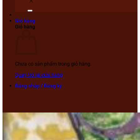
Giỏ hàng
Giỏ hàng
Chưa có sản phẩm trong giỏ hàng.
Quay trở lại cửa hàng
Đăng nhập / Đăng ký