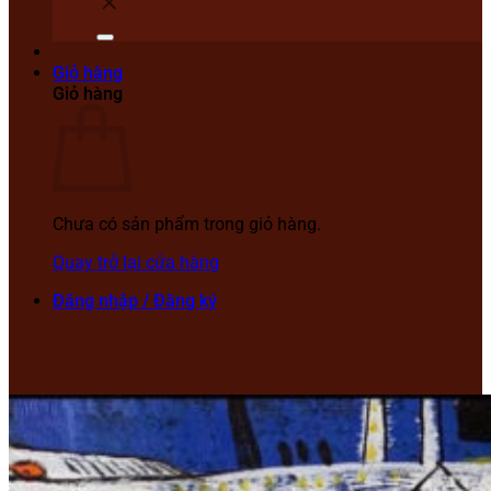
Giỏ hàng
Giỏ hàng
Chưa có sản phẩm trong giỏ hàng.
Quay trở lại cửa hàng
Đăng nhập / Đăng ký