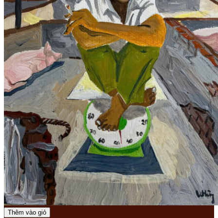
Thêm vào giỏ