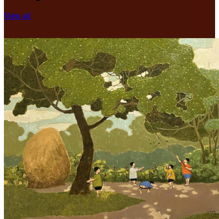
View all