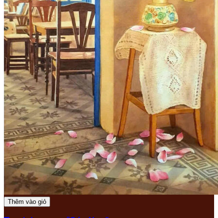
Thêm vào giỏ