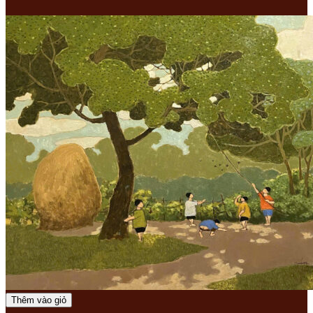
Thêm vào giỏ