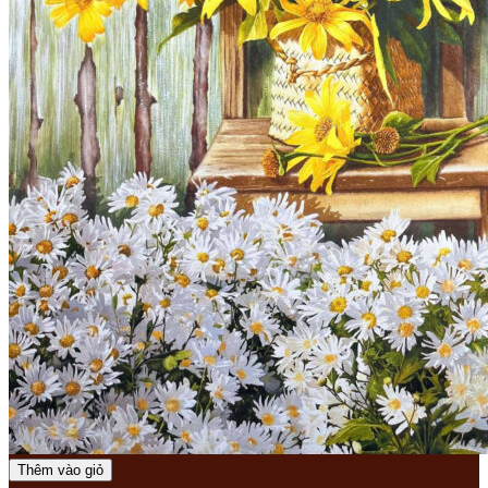
Thêm vào giỏ