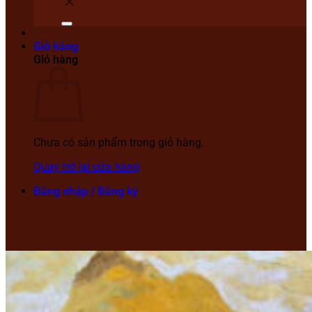
Giỏ hàng
Giỏ hàng
Chưa có sản phẩm trong giỏ hàng.
Quay trở lại cửa hàng
Đăng nhập / Đăng ký