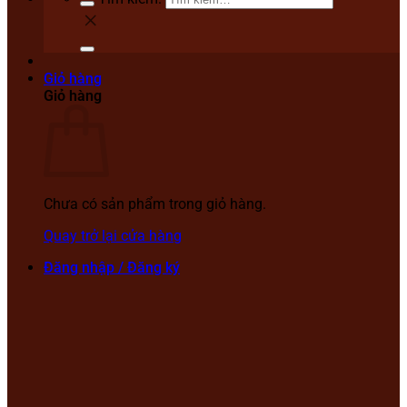
Giỏ hàng
Giỏ hàng
Chưa có sản phẩm trong giỏ hàng.
Quay trở lại cửa hàng
Đăng nhập / Đăng ký