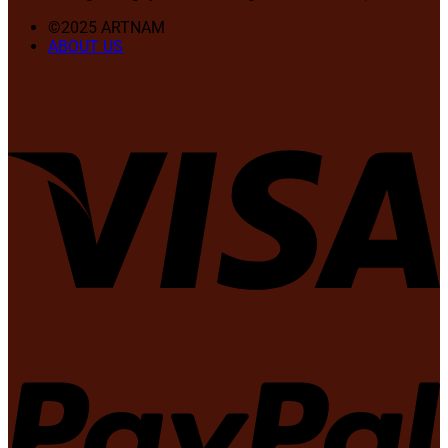
©2025 ARTNAM
ABOUT US