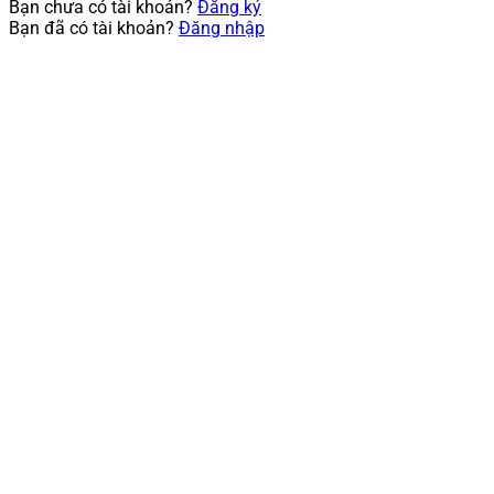
Bạn chưa có tài khoản?
Đăng ký
Bạn đã có tài khoản?
Đăng nhập