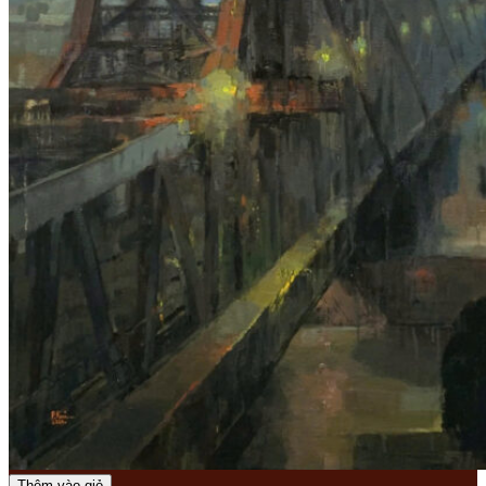
Thêm vào giỏ