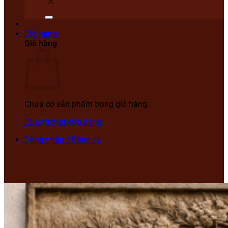
Giỏ hàng
Giỏ hàng
Chưa có sản phẩm trong giỏ hàng.
Quay trở lại cửa hàng
Đăng nhập / Đăng ký