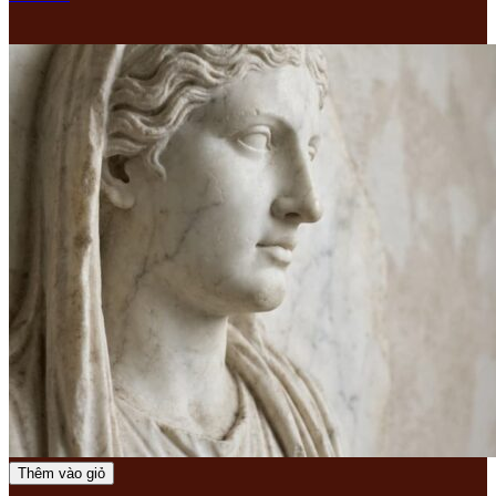
Thêm vào giỏ