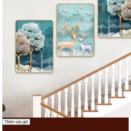
Thêm vào giỏ