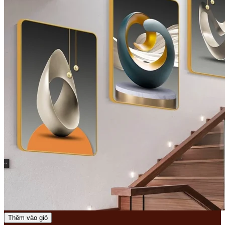
Thêm vào giỏ