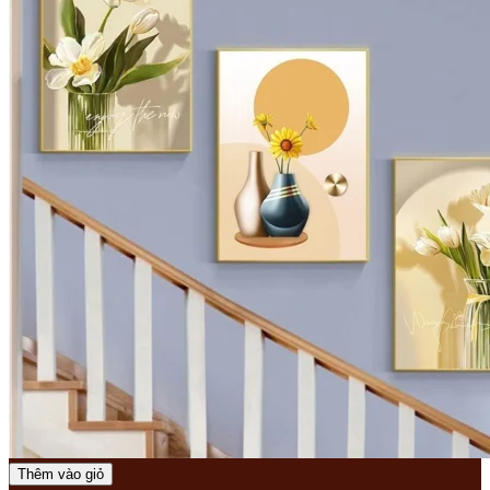
Thêm vào giỏ