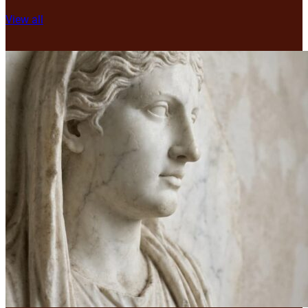
View all