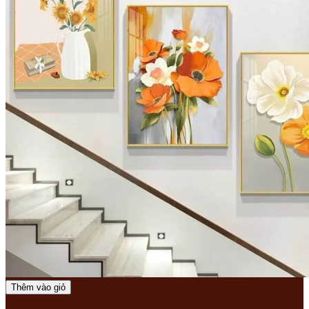
Thêm vào giỏ