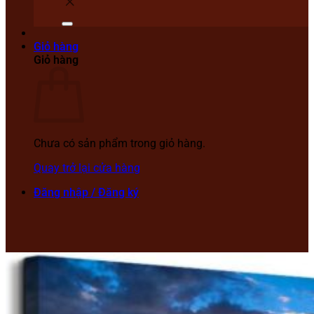
Giỏ hàng
Giỏ hàng
Chưa có sản phẩm trong giỏ hàng.
Quay trở lại cửa hàng
Đăng nhập / Đăng ký