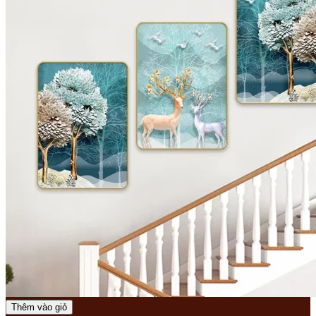
Thêm vào giỏ