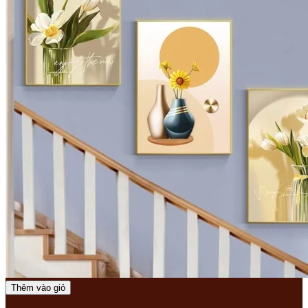
Thêm vào giỏ