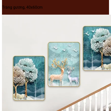
Tráng gương, 40x60cm