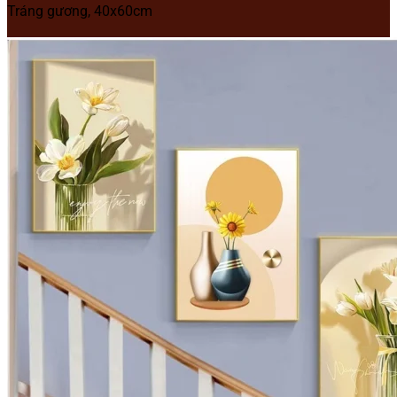
Tráng gương, 40x60cm