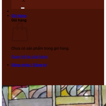
Giỏ hàng
Giỏ hàng
Chưa có sản phẩm trong giỏ hàng.
Quay trở lại cửa hàng
Đăng nhập / Đăng ký