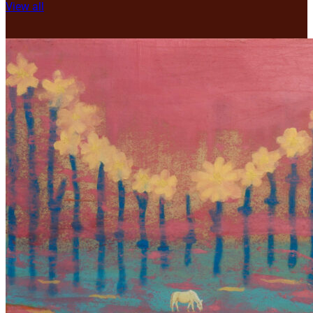
View all