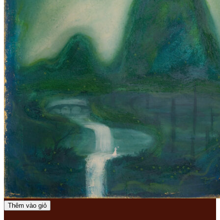
Thêm vào giỏ