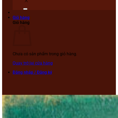
Giỏ hàng
Giỏ hàng
Chưa có sản phẩm trong giỏ hàng.
Quay trở lại cửa hàng
Đăng nhập / Đăng ký