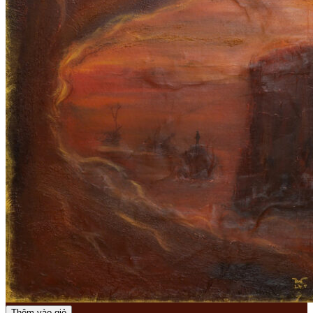
Thêm vào giỏ