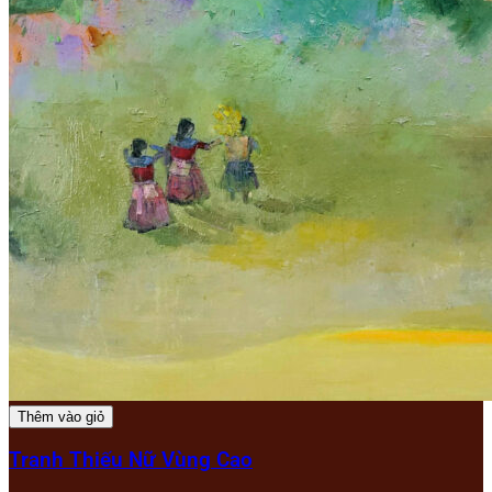
Thêm vào giỏ
Tranh Thiếu Nữ Vùng Cao