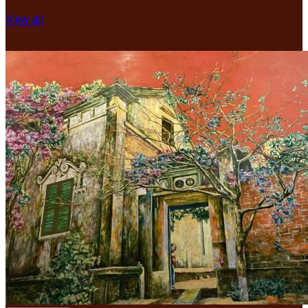
View all