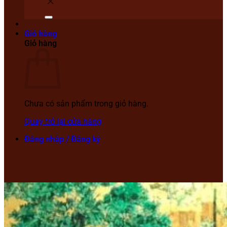
Giỏ hàng
Giỏ hàng
Chưa có sản phẩm trong giỏ hàng.
Quay trở lại cửa hàng
Đăng nhập / Đăng ký