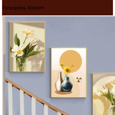
Tráng gương, 40x60cm