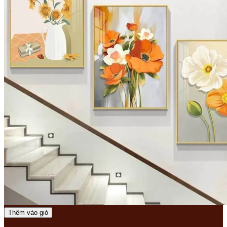
Thêm vào giỏ