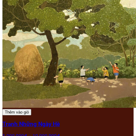
Thêm vào giỏ
Tranh Những Ngày Hè