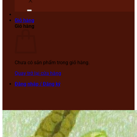
Giỏ hàng
Giỏ hàng
Chưa có sản phẩm trong giỏ hàng.
Quay trở lại cửa hàng
Đăng nhập / Đăng ký