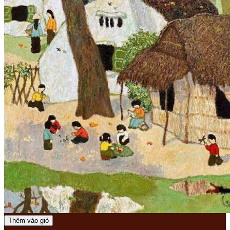
Thêm vào giỏ