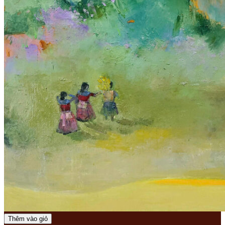
Thêm vào giỏ