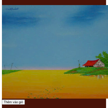
Thêm vào giỏ