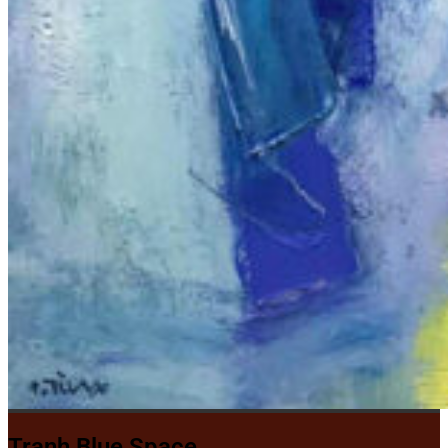
Tranh Blue Space